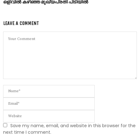
ഒളിവിൽ കഴിഞ്ഞ മുഖ്യപ്രതി പിടിയിൽ
LEAVE A COMMENT
Save my name, email, and website in this browser for the
next time I comment.