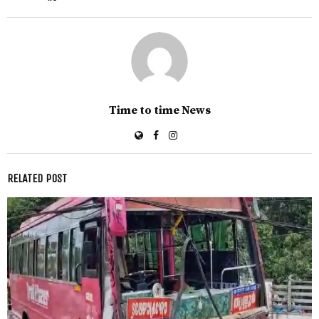
Time to time News
RELATED POST