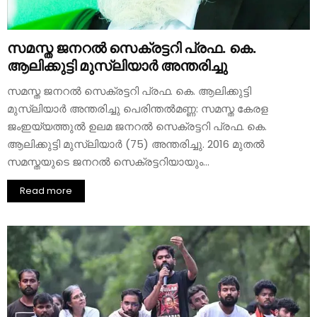
സമസ്ത ജനറൽ സെക്രട്ടറി പ്രഫ. കെ.
ആലിക്കുട്ടി മുസ്‌ലിയാർ അന്തരിച്ചു
സമസ്ത ജനറൽ സെക്രട്ടറി പ്രഫ. കെ. ആലിക്കുട്ടി
മുസ്‌ലിയാർ അന്തരിച്ചു പെരിന്തൽമണ്ണ: സമസ്ത കേരള
ജംഇയ്യത്തുല്‍ ഉലമ ജനറൽ സെക്രട്ടറി പ്രഫ. കെ.
ആലിക്കുട്ടി മുസ്‌ലിയാർ (75) അന്തരിച്ചു. 2016 മുതൽ
സമസ്തയുടെ ജനറൽ സെക്രട്ടറിയായും...
Read more