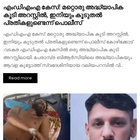
എംഡിഎംഎ കേസ്: മറ്റൊരു അദ്ധ്യാപിക
കൂടി അറസ്റ്റില്‍, ഇനിയും കൂടുതല്‍
പ്രതികളുണ്ടെന്ന് പൊലീസ്
എംഡിഎംഎ കേസ്: മറ്റൊരു അദ്ധ്യാപിക കൂടി അറസ്റ്റില്‍,
ഇനിയും കൂടുതല്‍ പ്രതികളുണ്ടെന്ന് പൊലീസ് കോഴിക്കോട്
:വടകര എംഡിഎംഎ കേസില്‍ ഒരു അദ്ധ്യാപിക കൂടി
അറസ്റ്റിലായി. പേ‌രാമ്പ്ര ബിആർസിയിലെ അദ്ധ്യാപികയും
ആവള കുട്ടോത്ത് സ്വദേശിനിയായ വലിയപറമ്പില്‍ വി...
Read more