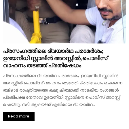
പ്രസംഗത്തിലെ ദ്വയാര്‍ഥ പരാമര്‍ശം;
ഉദയനിധി സ്റ്റാലിന്‍ അറസ്റ്റില്‍,പൊലീസ്
വാഹനം തടഞ്ഞ് പ്രതിഷേധം
പ്രസംഗത്തിലെ ദ്വയാര്‍ഥ പരാമര്‍ശം; ഉദയനിധി സ്റ്റാലിന്‍
അറസ്റ്റില്‍,പൊലീസ് വാഹനം തടഞ്ഞ് പ്രതിഷേധം ചെന്നൈ
തമിഴ്നാട് രാഷ്ട്രീയത്തെ കലുഷിതമാക്കി നാടകീയ രംഗങ്ങൾ.
പ്രതിപക്ഷ നേതാവ് ഉദയനിധി സ്റ്റാലിനെ പൊലീസ് അറസ്റ്റ്
ചെയ്തു. നടി തൃഷയ്ക്ക് എതിരായ ദ്വയാർഥ...
Read more