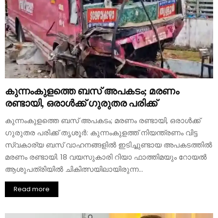
കുന്നംകുളത്തെ ബസ് അപകടം; മരണം
രണ്ടായി, ഒരാള്‍ക്ക് ഗുരുതര പരിക്ക്
കുന്നംകുളത്തെ ബസ് അപകടം; മരണം രണ്ടായി, ഒരാള്‍ക്ക്
ഗുരുതര പരിക്ക് തൃശൂര്‍: കുന്നംകുളത്ത് നിയന്ത്രണം വിട്ട
സ്വകാര്യ ബസ് വാഹനങ്ങളില്‍ ഇടിച്ചുണ്ടായ അപകടത്തില്‍
മരണം രണ്ടായി. 18 വയസുകാരി റിയാ ഫാത്തിമയും റോയല്‍
ആശുപത്രിയില്‍ ചികിത്സയിലായിരുന്ന...
Read more