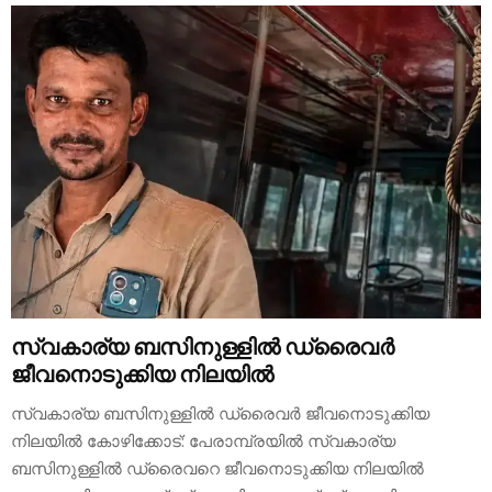
സ്വകാര്യ ബസിനുള്ളിൽ ഡ്രൈവർ
ജീവനൊടുക്കിയ നിലയിൽ
സ്വകാര്യ ബസിനുള്ളിൽ ഡ്രൈവർ ജീവനൊടുക്കിയ
നിലയിൽ കോഴിക്കോട്: പേരാമ്പ്രയിൽ സ്വകാര്യ
ബസിനുള്ളിൽ ഡ്രൈവറെ ജീവനൊടുക്കിയ നിലയിൽ