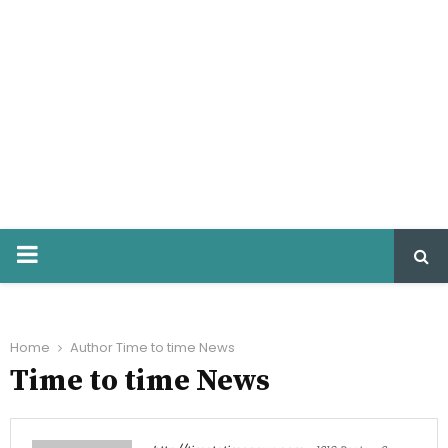
PRIMARY
MENU
Home
Author
Time to time News
Time to time News