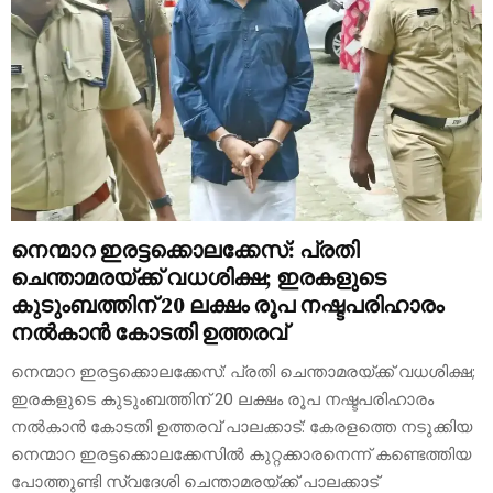
നെന്മാറ ഇരട്ടക്കൊലക്കേസ്: പ്രതി
ചെന്താമരയ്ക്ക് വധശിക്ഷ; ഇരകളുടെ
കുടുംബത്തിന് 20 ലക്ഷം രൂപ നഷ്ടപരിഹാരം
നൽകാൻ കോടതി ഉത്തരവ്
നെന്മാറ ഇരട്ടക്കൊലക്കേസ്: പ്രതി ചെന്താമരയ്ക്ക് വധശിക്ഷ;
ഇരകളുടെ കുടുംബത്തിന് 20 ലക്ഷം രൂപ നഷ്ടപരിഹാരം
നൽകാൻ കോടതി ഉത്തരവ് പാലക്കാട്: കേരളത്തെ നടുക്കിയ
നെന്മാറ ഇരട്ടക്കൊലക്കേസിൽ കുറ്റക്കാരനെന്ന് കണ്ടെത്തിയ
പോത്തുണ്ടി സ്വദേശി ചെന്താമരയ്ക്ക് പാലക്കാട്