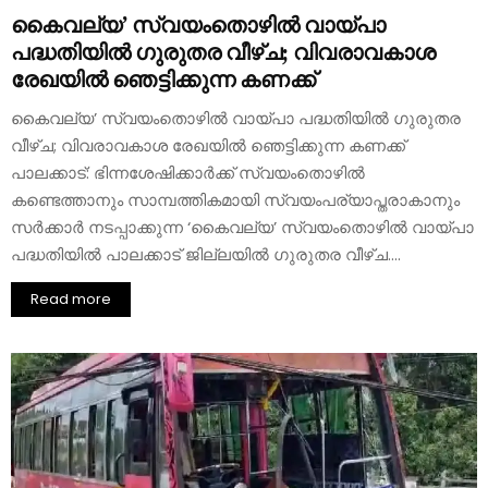
കൈവല്യ’ സ്വയംതൊഴിൽ വായ്പാ
പദ്ധതിയിൽ ഗുരുതര വീഴ്ച; വിവരാവകാശ
രേഖയിൽ ഞെട്ടിക്കുന്ന കണക്ക്
കൈവല്യ’ സ്വയംതൊഴിൽ വായ്പാ പദ്ധതിയിൽ ഗുരുതര
വീഴ്ച; വിവരാവകാശ രേഖയിൽ ഞെട്ടിക്കുന്ന കണക്ക്
പാലക്കാട്: ഭിന്നശേഷിക്കാർക്ക് സ്വയംതൊഴിൽ
കണ്ടെത്താനും സാമ്പത്തികമായി സ്വയംപര്യാപ്തരാകാനും
സർക്കാർ നടപ്പാക്കുന്ന ‘കൈവല്യ’ സ്വയംതൊഴിൽ വായ്പാ
പദ്ധതിയിൽ പാലക്കാട് ജില്ലയിൽ ഗുരുതര വീഴ്ച....
Read more