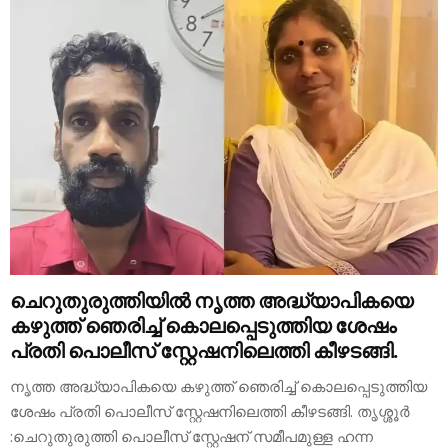
ചെറുതുരുത്തിയില്‍ നൃത്ത അദ്ധ്യാപികയെ
കഴുത്ത് ഞെരിച്ച്‌ കൊലപ്പെടുത്തിയ ശേഷം
പ്രതി പൊലീസ് സ്റ്റേഷനിലെത്തി കീഴടങ്ങി.
നൃത്ത അദ്ധ്യാപികയെ കഴുത്ത് ഞെരിച്ച്‌ കൊലപ്പെടുത്തിയ
ശേഷം പ്രതി പൊലീസ് സ്റ്റേഷനിലെത്തി കീഴടങ്ങി. തൃശ്ശൂർ
:ചെറുതുരുത്തി പൊലീസ് സ്റ്റേഷന് സമീപമുള്ള ഹന്ന