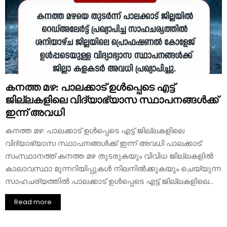
കനത്ത മഴ: പാലക്കാട് ഉൾപ്പെടെ എട്ട്
ജില്ലകളിലെ വിദ്യാഭ്യാസ സ്ഥാപനങ്ങൾക്ക്
ഇന്ന് അവധി
കനത്ത മഴ: പാലക്കാട് ഉൾപ്പെടെ എട്ട് ജില്ലകളിലെ
വിദ്യാഭ്യാസ സ്ഥാപനങ്ങൾക്ക് ഇന്ന് അവധി പാലക്കാട്:
സംസ്ഥാനത്ത് കനത്ത മഴ തുടരുകയും വിവിധ ജില്ലകളിൽ
കാലാവസ്ഥാ മുന്നറിയിപ്പുകൾ നിലനിൽക്കുകയും ചെയ്യുന്ന
സാഹചര്യത്തിൽ പാലക്കാട് ഉൾപ്പെടെ എട്ട് ജില്ലകളിലെ...
Read more