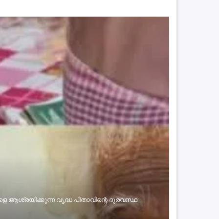
 ആശ്രയിക്കുന്ന വൃദ്ധ പിതാവിന്റെ ദുരവസ്ഥ