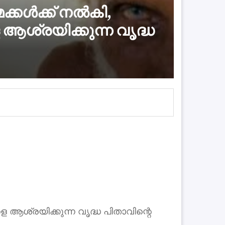
ക്കൾക്ക് നൽകി,
ശ്രയിക്കുന്ന വൃദ്ധ
ആശ്രയിക്കുന്ന വൃദ്ധ പിതാവിന്റെ