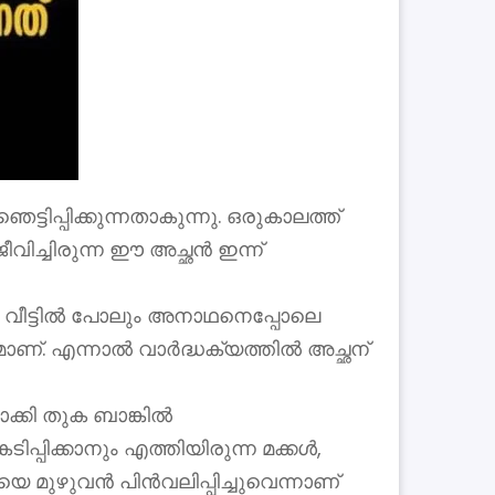
പ്പിക്കുന്നതാകുന്നു. ഒരുകാലത്ത്
ീവിച്ചിരുന്ന ഈ അച്ഛൻ ഇന്ന്
ന്തം വീട്ടിൽ പോലും അനാഥനെപ്പോലെ
ണ്. എന്നാൽ വാർദ്ധക്യത്തിൽ അച്ഛന്
ാക്കി തുക ബാങ്കിൽ
ിപ്പിക്കാനും എത്തിയിരുന്ന മക്കൾ,
യെ മുഴുവൻ പിൻവലിപ്പിച്ചുവെന്നാണ്